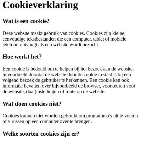
Cookieverklaring
Wat is een cookie?
Deze website maakt gebruik van cookies. Cookies zijn kleine,
eenvoudige tekstbestanden die een computer, tablet of mobiele
telefoon ontvangt als een website wordt bezocht.
Hoe werkt het?
Een cookie is bedoeld om te helpen bij het bezoek aan de website,
bijvoorbeeld doordat de website door de cookie in staat is bij een
volgend bezoek de gebruiker te herkennen. Een cookie kan ook
informatie bevatten over bijvoorbeeld de browser, voorkeuren voor
de website, (taal)instellingen of route op de website.
Wat doen cookies niet?
Cookies kunnen niet worden gebruikt om programma’s uit te voeren
of virussen op een computer over te brengen.
Welke soorten cookies zijn er?